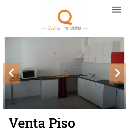
Venta Piso