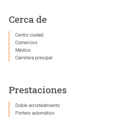
Cerca de
Centro ciudad
Comercios
Médico
Carretera principal
Prestaciones
Doble acristalamiento
Portero automático