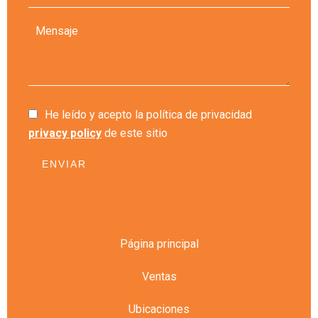
He leído y acepto la política de privacidad
privacy policy
de este sitio
ENVIAR
Página principal
Ventas
Ubicaciones