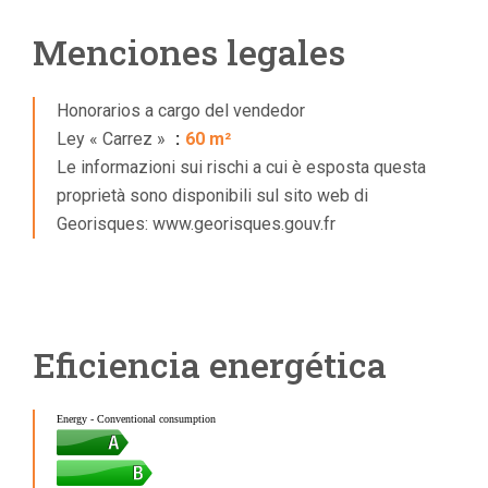
Menciones legales
Honorarios a cargo del vendedor
Ley « Carrez »
60 m²
Le informazioni sui rischi a cui è esposta questa
proprietà sono disponibili sul sito web di
Georisques: www.georisques.gouv.fr
Eficiencia energética