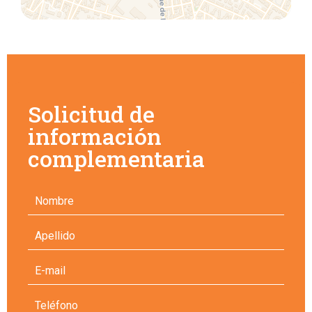
Solicitud de
información
complementaria