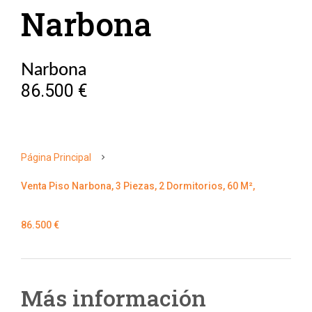
Narbona
Narbona
86.500 €
Página Principal
Venta Piso Narbona, 3 Piezas, 2 Dormitorios, 60 M²,
86.500 €
Más información